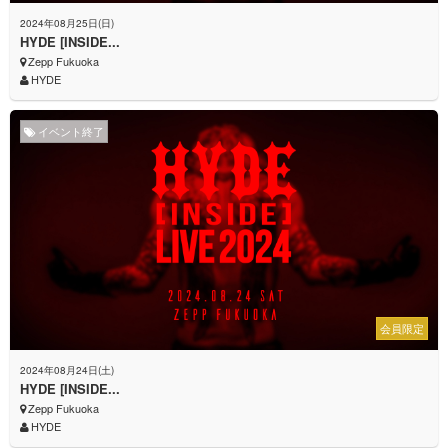
2024年08月25日(日)
HYDE [INSIDE...
Zepp Fukuoka
HYDE
イベント終了
会員限定
2024年08月24日(土)
HYDE [INSIDE...
Zepp Fukuoka
HYDE