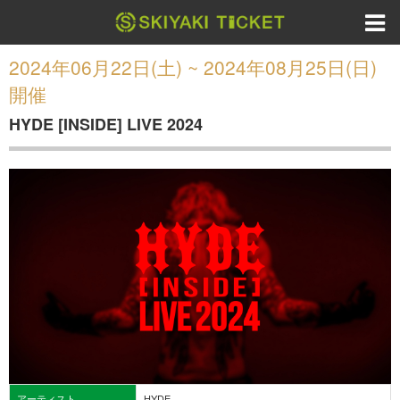
2024年06月22日(土) ~ 2024年08月25日(日)
開催
HYDE [INSIDE] LIVE 2024
アーティスト
HYDE