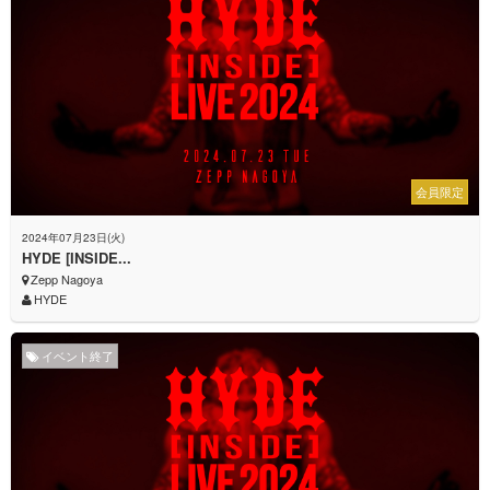
会員限定
2024年07月23日(火)
HYDE [INSIDE...
Zepp Nagoya
HYDE
イベント終了