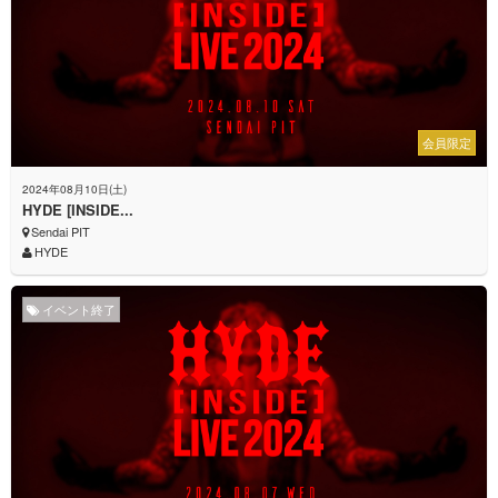
会員限定
2024年08月10日(土)
HYDE [INSIDE...
Sendai PIT
HYDE
イベント終了