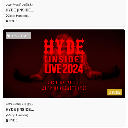
2024年06月26日(水)
HYDE [INSIDE...
Zepp Haneda(...
HYDE
イベント終了
会員限定
2024年06月25日(火)
HYDE [INSIDE...
Zepp Haneda(...
HYDE