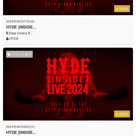
会員限定
2024年08月07日(水)
HYDE [INSIDE...
Zepp Osaka B...
HYDE
イベント終了
会員限定
2024年08月06日(火)
HYDE [INSIDE...