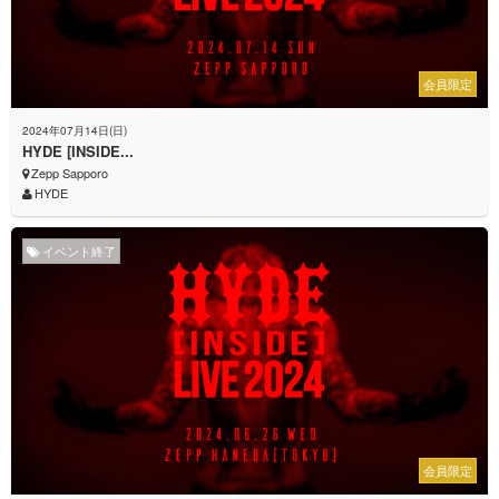
会員限定
2024年07月14日(日)
HYDE [INSIDE...
Zepp Sapporo
HYDE
イベント終了
会員限定