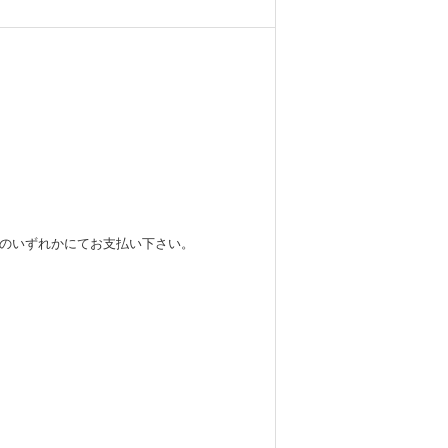
ニのいずれかにてお支払い下さい。