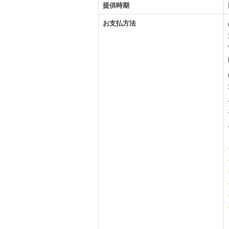
提供時期
お支払方法