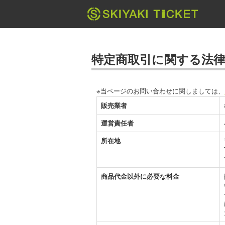
特定商取引に関する法
※当ページのお問い合わせに関しましては、
販売業者
運営責任者
所在地
商品代金以外に必要な料金