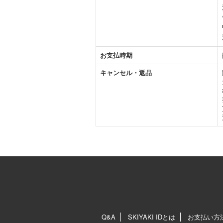
お支払時期
キャンセル・返品
Q&A
SKIYAKI IDとは
お支払い方