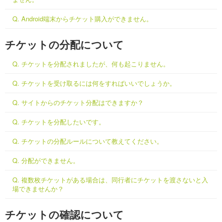
Q. Android端末からチケット購入ができません。
チケットの分配について
Q. チケットを分配されましたが、何も起こりません。
Q. チケットを受け取るには何をすればいいでしょうか。
Q. サイトからのチケット分配はできますか？
Q. チケットを分配したいです。
Q. チケットの分配ルールについて教えてください。
Q. 分配ができません。
Q. 複数枚チケットがある場合は、同行者にチケットを渡さないと入
場できませんか？
チケットの確認について