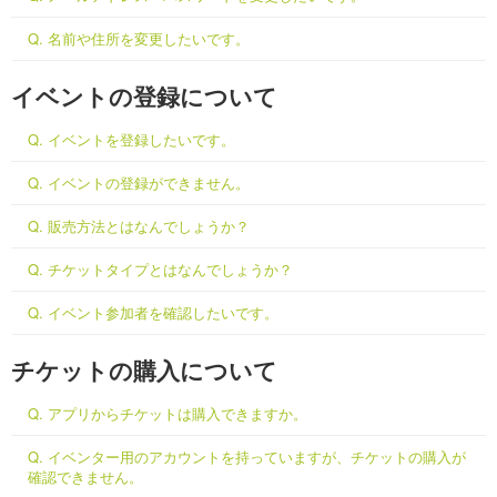
Q. 名前や住所を変更したいです。
イベントの登録について
Q. イベントを登録したいです。
Q. イベントの登録ができません。
Q. 販売方法とはなんでしょうか？
Q. チケットタイプとはなんでしょうか？
Q. イベント参加者を確認したいです。
チケットの購入について
Q. アプリからチケットは購入できますか。
Q. イベンター用のアカウントを持っていますが、チケットの購入が
確認できません。