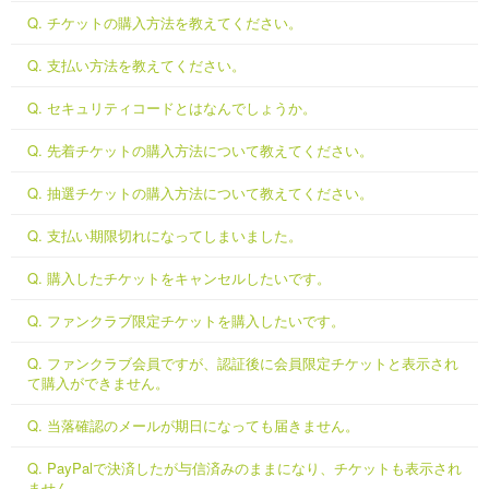
Q. チケットの購入方法を教えてください。
Q. 支払い方法を教えてください。
Q. セキュリティコードとはなんでしょうか。
Q. 先着チケットの購入方法について教えてください。
Q. 抽選チケットの購入方法について教えてください。
Q. 支払い期限切れになってしまいました。
Q. 購入したチケットをキャンセルしたいです。
Q. ファンクラブ限定チケットを購入したいです。
Q. ファンクラブ会員ですが、認証後に会員限定チケットと表示され
て購入ができません。
Q. 当落確認のメールが期日になっても届きません。
Q. PayPalで決済したが与信済みのままになり、チケットも表示され
ません。