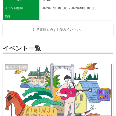
イベント開催日
2022年07月08日(金) ~ 2022年10月30日(日)
備考
注意事項を必ずお読みください。
イベント一覧
イベント終了