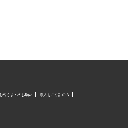
お客さまへのお願い
導入をご検討の方