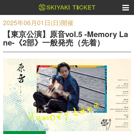
2025年06月01日(日)開催
【東京公演】原音vol.5 -Memory La
ne-《2部》一般発売（先着）