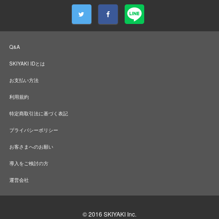
Q&A
SKIYAKI IDとは
お支払い方法
利用規約
特定商取引法に基づく表記
プライバシーポリシー
お客さまへのお願い
導入をご検討の方
運営会社
© 2016
SKIYAKI Inc.