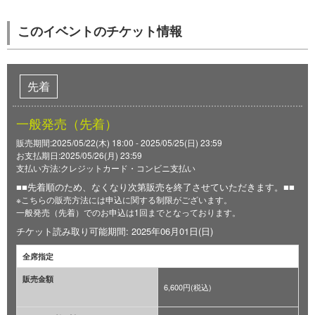
このイベントのチケット情報
先着
一般発売（先着）
販売期間:2025/05/22(木) 18:00 - 2025/05/25(日) 23:59
お支払期日:2025/05/26(月) 23:59
支払い方法:クレジットカード・コンビニ支払い
■■先着順のため、なくなり次第販売を終了させていただきます。■■
※こちらの販売方法には申込に関する制限がございます。
一般発売（先着）でのお申込は1回までとなっております。
チケット読み取り可能期間: 2025年06月01日(日)
全席指定
販売金額
6,600円(税込)