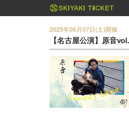
2025年06月07日(土)開催
【名古屋公演】原音vol.5