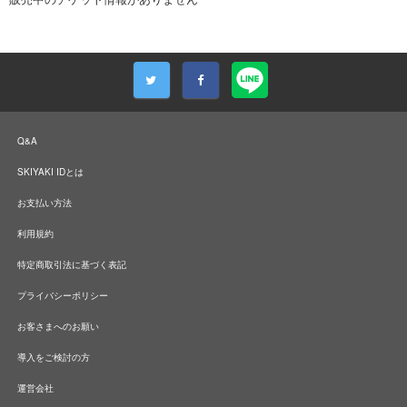
Q&A
SKIYAKI IDとは
お支払い方法
利用規約
特定商取引法に基づく表記
プライバシーポリシー
お客さまへのお願い
導入をご検討の方
運営会社