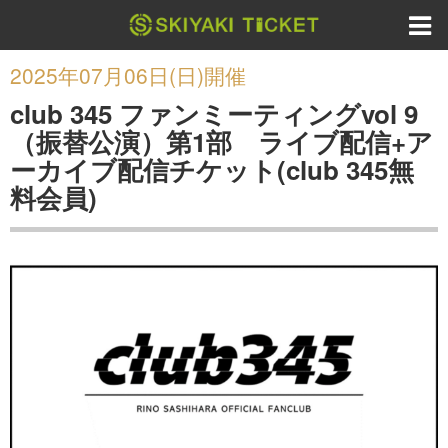
2025年07月06日(日)開催
club 345 ファンミーティングvol 9
（振替公演）第1部 ライブ配信+ア
ーカイブ配信チケット(club 345無
料会員)