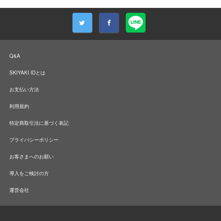
Q&A
SKIYAKI IDとは
お支払い方法
利用規約
特定商取引法に基づく表記
プライバシーポリシー
お客さまへのお願い
導入をご検討の方
運営会社