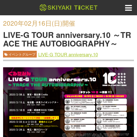
2020年02月16日(日)開催
LIVE-G TOUR anniversary.10 ～TR
ACE THE AUTOBIOGRAPHY～
LIVE-G TOUR anniversary.10
イベントグループ