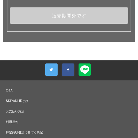
販売期間外です
Q&A
SKIYAKI IDとは
お支払い方法
利用規約
特定商取引法に基づく表記