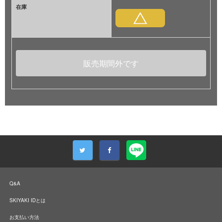
在庫
販売期間外です
Q&A
SKIYAKI IDとは
お支払い方法