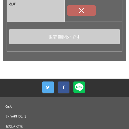
在庫
販売期間外です
Q&A
SKIYAKI IDとは
お支払い方法