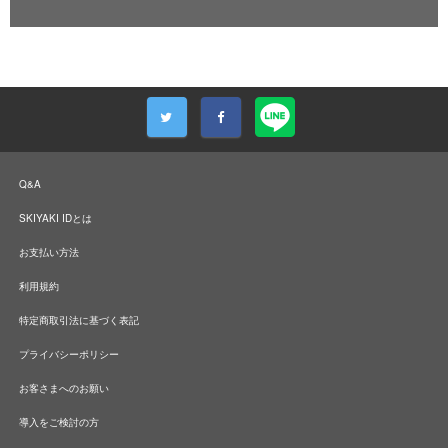
Q&A
SKIYAKI IDとは
お支払い方法
利用規約
特定商取引法に基づく表記
プライバシーポリシー
お客さまへのお願い
導入をご検討の方