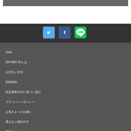
Q&A
SKIYAKI IDとは
お支払い方法
利用規約
特定商取引法に基づく表記
プライバシーポリシー
お客さまへのお願い
導入をご検討の方