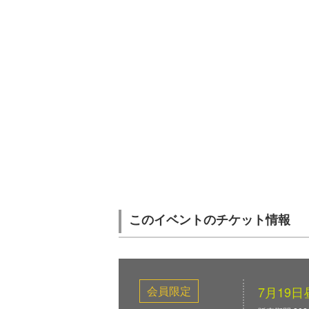
このイベントのチケット情報
会員限定
7月19