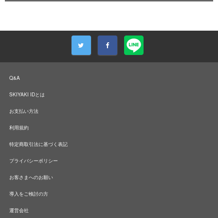
Q&A
SKIYAKI IDとは
お支払い方法
利用規約
特定商取引法に基づく表記
プライバシーポリシー
お客さまへのお願い
導入をご検討の方
運営会社