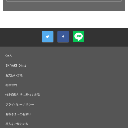
Q&A
SKIYAKI IDとは
お支払い方法
利用規約
特定商取引法に基づく表記
プライバシーポリシー
お客さまへのお願い
導入をご検討の方