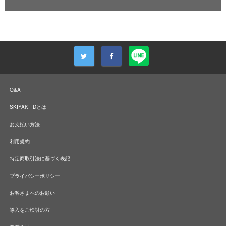
Q&A
SKIYAKI IDとは
お支払い方法
利用規約
特定商取引法に基づく表記
プライバシーポリシー
お客さまへのお願い
導入をご検討の方