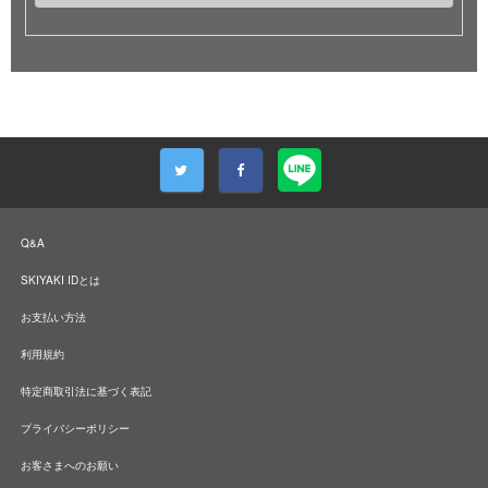
Q&A
SKIYAKI IDとは
お支払い方法
利用規約
特定商取引法に基づく表記
プライバシーポリシー
お客さまへのお願い