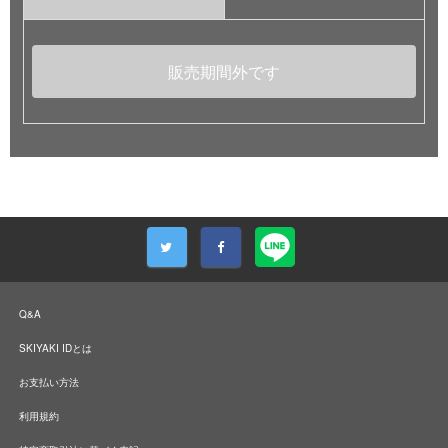
販売期間外です
Q&A
SKIYAKI IDとは
お支払い方法
利用規約