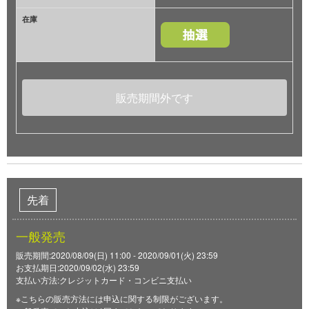
在庫
販売期間外です
先着
一般発売
販売期間:2020/08/09(日) 11:00 - 2020/09/01(火) 23:59
お支払期日:2020/09/02(水) 23:59
支払い方法:クレジットカード・コンビニ支払い
※こちらの販売方法には申込に関する制限がございます。