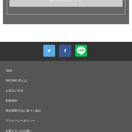
Q&A
SKIYAKI IDとは
お支払い方法
利用規約
特定商取引法に基づく表記
プライバシーポリシー
お客さまへのお願い