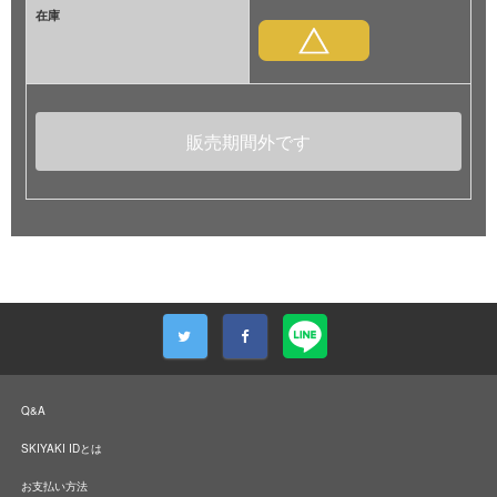
在庫
販売期間外です
Q&A
SKIYAKI IDとは
お支払い方法