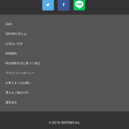
Q&A
SKIYAKI IDとは
お支払い方法
利用規約
特定商取引法に基づく表記
プライバシーポリシー
お客さまへのお願い
導入をご検討の方
運営会社
© 2016
SKIYAKI Inc.