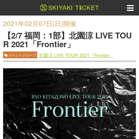
2021年02月07日(日)開催
【2/7 福岡：1部】北園涼 LIVE TOU
R 2021「Frontier」
北園涼 LIVE TOUR 2021「Frontier」
イベントグループ