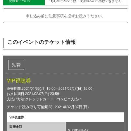
二次流通について
こちらのイベントは二次流通への出品はできません。
申し込み前に注意事項を必ずお読みください。
このイベントのチケット情報
先着
VIP視聴券
販売期間:2021/01/25(月) 19:00 - 2021/02/07(日) 15:00
お支払期日:2021/02/07(日) 23:59
支払い方法:クレジットカード・コンビニ支払い
チケット読み取り可能期間: 2021年02月07日(日)
VIP視聴券
販売金額
5,300円(税込)