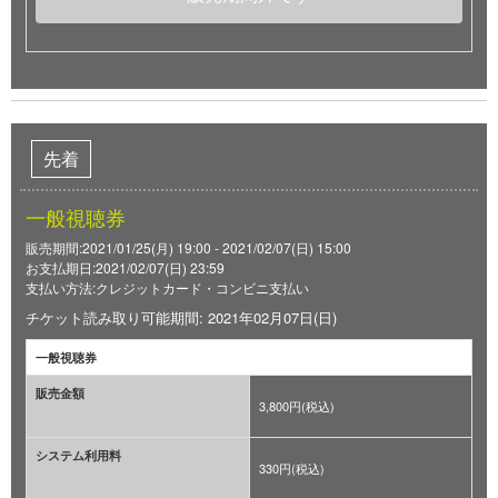
先着
一般視聴券
販売期間:2021/01/25(月) 19:00 - 2021/02/07(日) 15:00
お支払期日:2021/02/07(日) 23:59
支払い方法:クレジットカード・コンビニ支払い
チケット読み取り可能期間: 2021年02月07日(日)
一般視聴券
販売金額
3,800円(税込)
システム利用料
330円(税込)