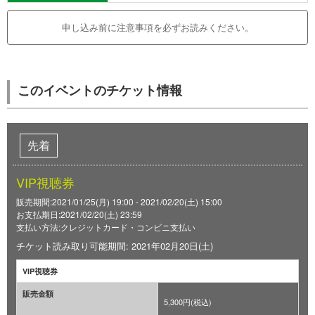
申し込み前に注意事項を必ずお読みください。
このイベントのチケット情報
先着
VIP視聴券
販売期間:2021/01/25(月) 19:00 - 2021/02/20(土) 15:00
お支払期日:2021/02/20(土) 23:59
支払い方法:クレジットカード・コンビニ支払い
チケット読み取り可能期間: 2021年02月20日(土)
VIP視聴券
販売金額
5,300円(税込)