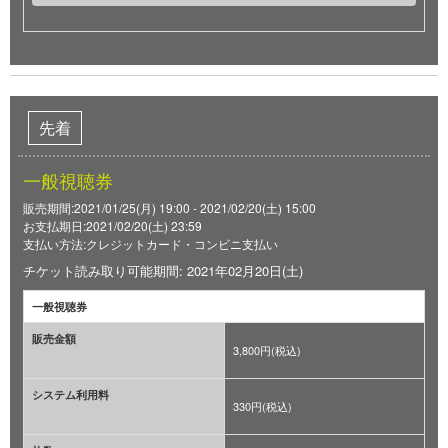
先着
一般視聴券
販売期間:2021/01/25(月) 19:00 - 2021/02/20(土) 15:00
お支払期日:2021/02/20(土) 23:59
支払い方法:クレジットカード・コンビニ支払い
チケット読み取り可能期間: 2021年02月20日(土)
一般視聴券
販売金額
3,800円(税込)
システム利用料
330円(税込)