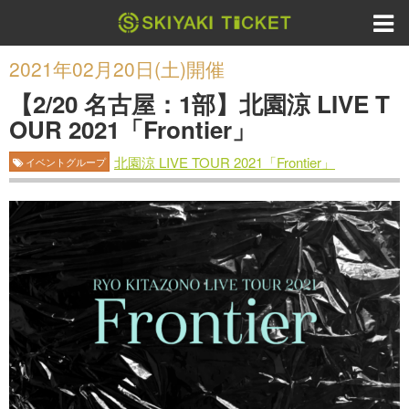
2021年02月20日(土)開催
【2/20 名古屋：1部】北園涼 LIVE T
OUR 2021「Frontier」
北園涼 LIVE TOUR 2021「Frontier」
イベントグループ