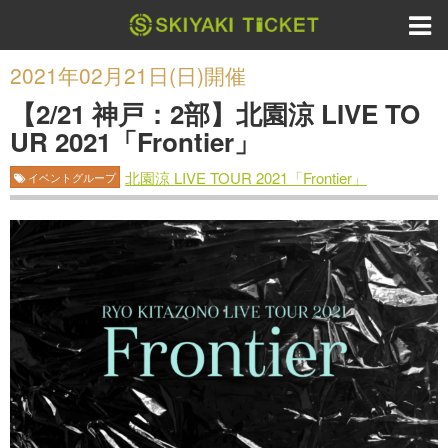
2021年02月21日(日)開催
【2/21 神戸：2部】北園涼 LIVE TO
UR 2021「Frontier」
北園涼 LIVE TOUR 2021「Frontier」
イベントグループ