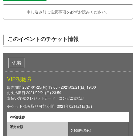
申し込み前に注意事項を必ずお読みください。
このイベントのチケット情報
先着
VIP視聴券
販売期間:2021/01/25(月) 19:00 - 2021/02/21(日) 19:00
お支払期日:2021/02/21(日) 23:59
支払い方法:クレジットカード・コンビニ支払い
チケット読み取り可能期間: 2021年02月21日(日)
VIP視聴券
販売金額
5,300円(税込)