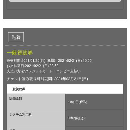
先着
一般視聴券
販売期間:2021/01/25(月) 19:00 - 2021/02/21(日) 19:00
お支払期日:2021/02/21(日) 23:59
支払い方法:クレジットカード・コンビニ支払い
チケット読み取り可能期間: 2021年02月21日(日)
一般視聴券
販売金額
3,800円(税込)
システム利用料
330円(税込)