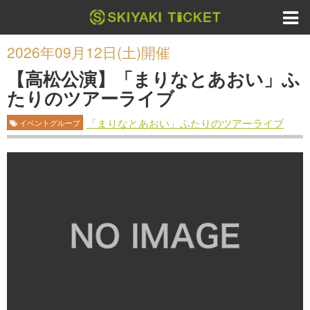
2026年09月12日(土)開催
【高松公演】「まりなとあおい」ふ
たりのツアーライブ
「まりなとあおい」ふたりのツアーライブ
イベントグループ