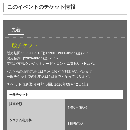
このイベントのチケット情報
先着
一般チケット
販売期間:2026/06/21(日) 21:00 - 2026/09/11(金) 23:30
お支払期日:2026/09/11(金) 23:59
支払い方法:クレジットカード・コンビニ支払い・PayPal
※こちらの販売方法には申込に関する制限がございます。
一般チケットでのお申込は4回までとなっております。
チケット読み取り可能期間: 2026年09月12日(土)
一般チケット
販売金額
4,000円(税込)
システム利用料
330円(税込)