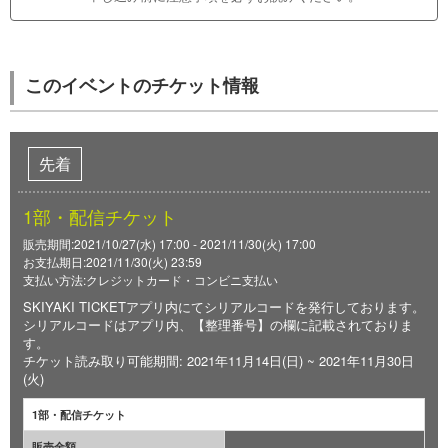
このイベントのチケット情報
先着
1部・配信チケット
販売期間:2021/10/27(水) 17:00 - 2021/11/30(火) 17:00
お支払期日:2021/11/30(火) 23:59
支払い方法:クレジットカード・コンビニ支払い
SKIYAKI TICKETアプリ内にてシリアルコードを発行しております。
シリアルコードはアプリ内、【整理番号】の欄に記載されておりま
す。
チケット読み取り可能期間: 2021年11月14日(日) ~ 2021年11月30日
(火)
1部・配信チケット
販売金額