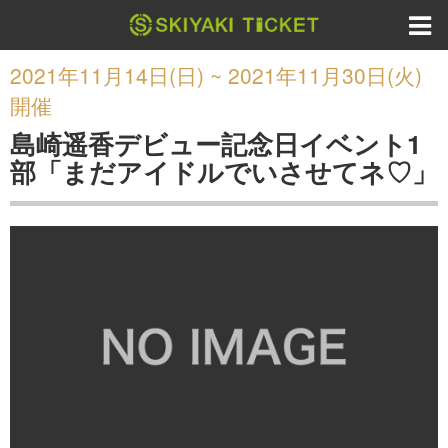
2021年11月14日(日) ~ 2021年11月30日(火)
開催
島崎遥香デビュー記念日イベント1
部「まだアイドルでいさせてネ♡」