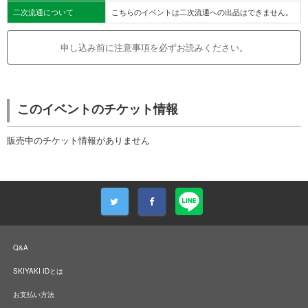
二次流通について
こちらのイベントは二次流通への出品はできません。
申し込み前に注意事項を必ずお読みください。
このイベントのチケット情報
販売中のチケット情報がありません
Q&A
SKIYAKI IDとは
お支払い方法