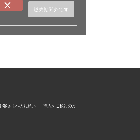
販売期間外です
お客さまへのお願い
導入をご検討の方