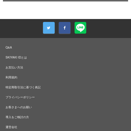
Q&A
SKIYAKI IDとは
お支払い方法
利用規約
特定商取引法に基づく表記
プライバシーポリシー
お客さまへのお願い
導入をご検討の方
運営会社