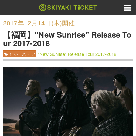
2017年12月14日(木)開催
【福岡】"New Sunrise" Release To
ur 2017-2018
"New Sunrise" Release Tour 2017-2018
イベントグループ