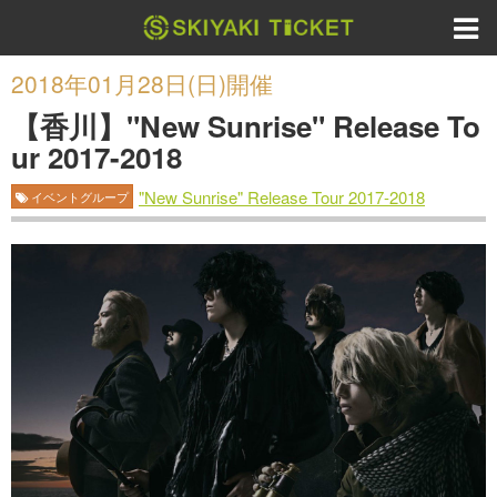
2018年01月28日(日)開催
【香川】"New Sunrise" Release To
ur 2017-2018
"New Sunrise" Release Tour 2017-2018
イベントグループ