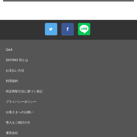
Q&A
SKIYAKI IDとは
お支払い方法
利用規約
特定商取引法に基づく表記
プライバシーポリシー
お客さまへのお願い
導入をご検討の方
運営会社