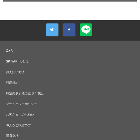
Q&A
SKIYAKI IDとは
お支払い方法
利用規約
特定商取引法に基づく表記
プライバシーポリシー
お客さまへのお願い
導入をご検討の方
運営会社