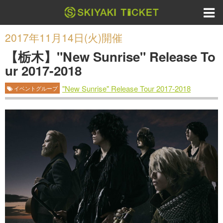
2017年11月14日(火)開催
【栃木】"New Sunrise" Release To
ur 2017-2018
"New Sunrise" Release Tour 2017-2018
イベントグループ