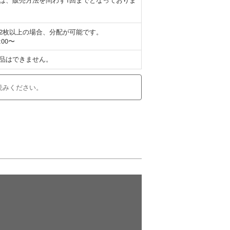
2枚以上の場合、分配が可能です。
:00〜
品はできません。
読みください。