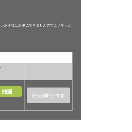
ではないお客様はお申込できませんのでご了承くだ
庫
販売期間外です