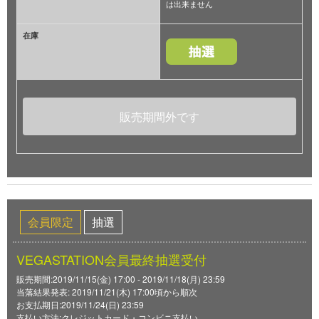
は出来ません
在庫
販売期間外です
会員限定
抽選
VEGASTATION会員最終抽選受付
販売期間:2019/11/15(金) 17:00 - 2019/11/18(月) 23:59
当落結果発表: 2019/11/21(木) 17:00頃から順次
お支払期日:2019/11/24(日) 23:59
支払い方法:クレジットカード・コンビニ支払い