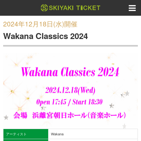
2024年12月18日(水)開催
Wakana Classics 2024
アーティスト
Wakana