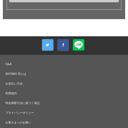
Q&A
SKIYAKI IDとは
お支払い方法
利用規約
特定商取引法に基づく表記
プライバシーポリシー
お客さまへのお願い