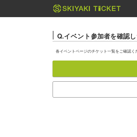
Q.イベント参加者を確認
各イベントページのチケット一覧をご確認く