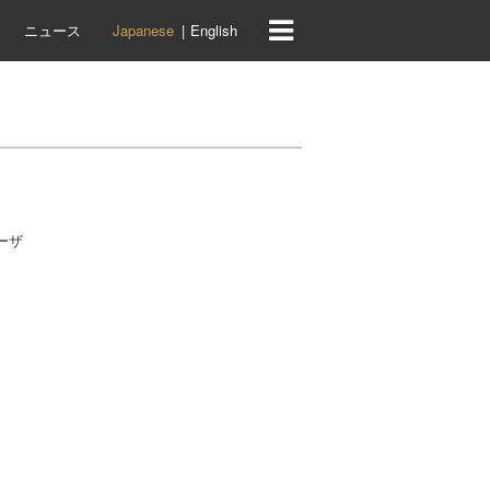
ニュース
Japanese
English
ーザ