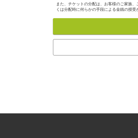
また、チケットの分配は、お客様のご家族、
くは分配時に何らかの手段による金銭の授受