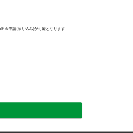
の出金申請(振り込み)が可能となります