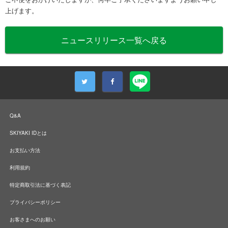
上げます。
ニュースリリース一覧へ戻る
Q&A
SKIYAKI IDとは
お支払い方法
利用規約
特定商取引法に基づく表記
プライバシーポリシー
お客さまへのお願い