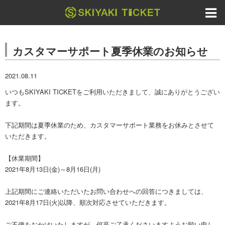
カスタマーサポート夏季休業のお知らせ
2021.08.11
いつもSKIYAKI TICKETをご利用いただきまして、誠にありがとうござい
ます。
下記期間は夏季休業のため、カスタマーサポート業務をお休みとさせて
いただきます。
【休業期間】
2021年8月13日(金)～8月16日(月)
上記期間にご連絡いただいたお問い合わせへの回答につきましては、
2021年8月17日(火)以降、順次対応させていただきます。
ご不便をおかけいたしますが、何卒ご了承くださいますようお願い申し