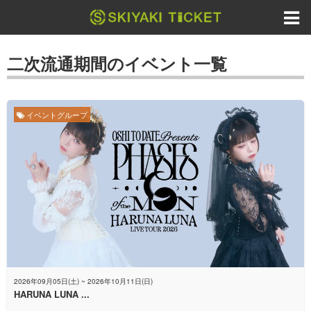
二次流通期間のイベント一覧
イベントグループ
2026年09月05日(土) ~ 2026年10月11日(日)
HARUNA LUNA ...