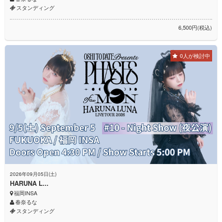
スタンディング
6,500円(税込)
0人が検討中
2026年09月05日(土)
HARUNA L...
福岡INSA
春奈るな
スタンディング