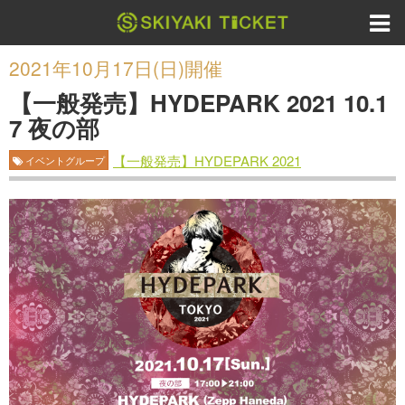
2021年10月17日(日)開催
【一般発売】HYDEPARK 2021 10.1
7 夜の部
【一般発売】HYDEPARK 2021
イベントグループ