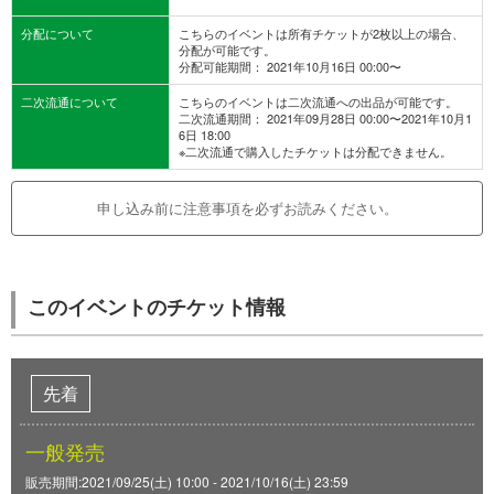
分配について
こちらのイベントは所有チケットが2枚以上の場合、
分配が可能です。
分配可能期間： 2021年10月16日 00:00〜
二次流通について
こちらのイベントは二次流通への出品が可能です。
二次流通期間： 2021年09月28日 00:00〜2021年10月1
6日 18:00
※二次流通で購入したチケットは分配できません。
申し込み前に注意事項を必ずお読みください。
このイベントのチケット情報
先着
一般発売
販売期間:2021/09/25(土) 10:00 - 2021/10/16(土) 23:59