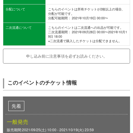
分配について
こちらのイベントは所有チケットが2枚以上の場合、
分配が可能です。
分配可能期間： 2021年10月19日 00:00〜
二次流通について
こちらのイベントは二次流通への出品が可能です。
二次流通期間： 2021年09月28日 00:00〜2021年10月1
9日 18:00
※二次流通で購入したチケットは分配できません。
申し込み前に注意事項を必ずお読みください。
このイベントのチケット情報
先着
一般発売
販売期間:2021/09/25(土) 10:00 - 2021/10/19(火) 23:59