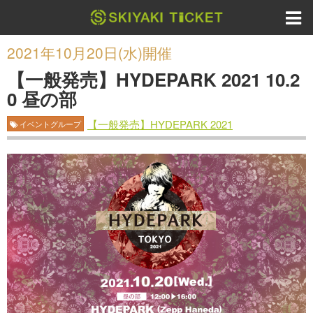
2021年10月20日(水)開催
【一般発売】HYDEPARK 2021 10.2
0 昼の部
【一般発売】HYDEPARK 2021
イベントグループ