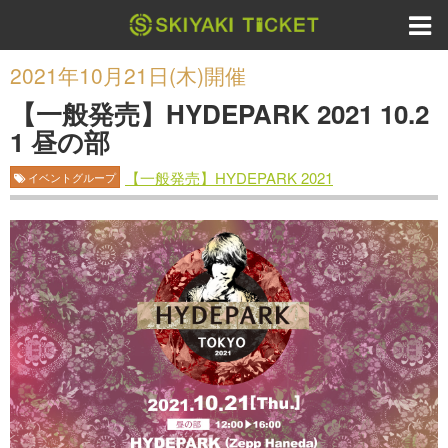
2021年10月21日(木)開催
【一般発売】HYDEPARK 2021 10.2
1 昼の部
【一般発売】HYDEPARK 2021
イベントグループ