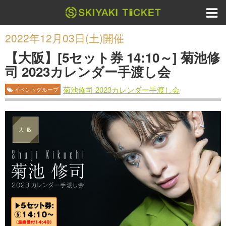
2022年12月03日(土)開催
【大阪】[5セット券 14:10～] 菊池修
司 2023カレンダー手渡し会
菊池修司 2023カレンダー手渡し会
イベントグループ