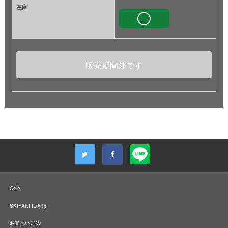
在庫
販売期間外です
Q&A
SKIYAKI IDとは
お支払い方法