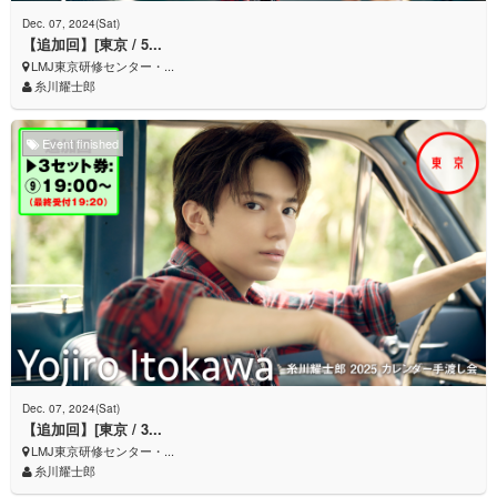
Dec. 07, 2024(Sat)
【追加回】[東京 / 5...
LMJ東京研修センター・...
糸川耀士郎
Event finished
Dec. 07, 2024(Sat)
【追加回】[東京 / 3...
LMJ東京研修センター・...
糸川耀士郎