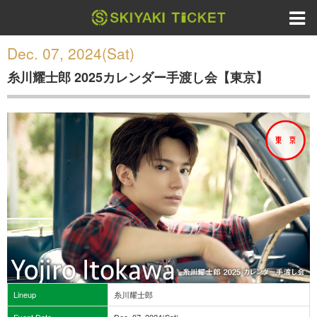
Dec. 07, 2024(Sat)
糸川耀士郎 2025カレンダー手渡し会【東京】
Lineup
糸川耀士郎
Event Date
Dec. 07, 2024(Sat)