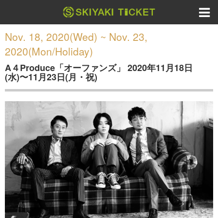
Nov. 18, 2020(Wed) ~ Nov. 23,
2020(Mon/Holiday)
A４Produce「オーファンズ」 2020年11月18日
(水)〜11月23日(月・祝)