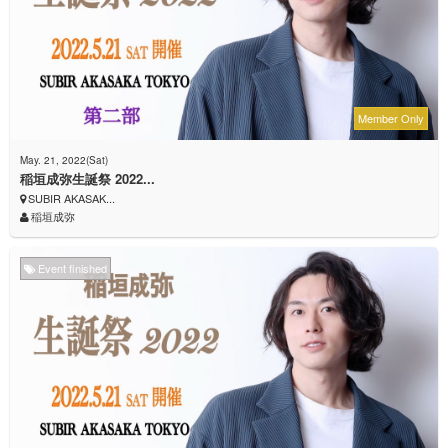
Member Only
May. 21, 2022(Sat)
稲垣成弥生誕祭 2022...
SUBIR AKASAK...
稲垣成弥
Event finished