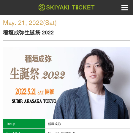
May. 21, 2022(Sat)
稲垣成弥生誕祭 2022
Lineup
稲垣成弥
Event Date
May. 21, 2022(Sat)