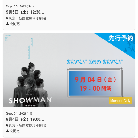
Sep. 05, 2026(Sat)
9月5日（土）12:30...
東京・新国立劇場小劇場
松岡充
Member Only
Sep. 04, 2026(Fri)
9月4日（金）19:00...
東京・新国立劇場小劇場
松岡充