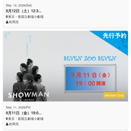
Sep. 12, 2026(Sat)
9月12日（土）12:3...
東京・新国立劇場小劇場
松岡充
Member Only
Sep. 11, 2026(Fri)
9月11日（金）19:0...
東京・新国立劇場小劇場
松岡充