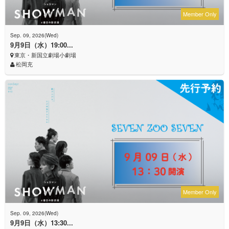
Member Only
Sep. 09, 2026(Wed)
9月9日（水）19:00...
東京・新国立劇場小劇場
松岡充
Member Only
Sep. 09, 2026(Wed)
9月9日（水）13:30...