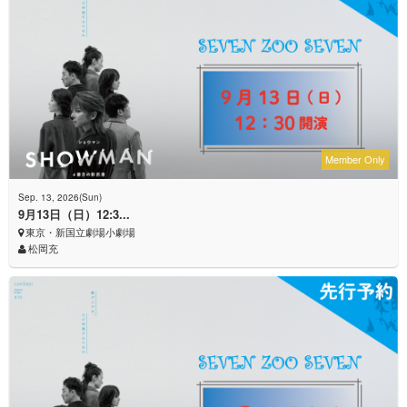
Member Only
Sep. 13, 2026(Sun)
9月13日（日）12:3...
東京・新国立劇場小劇場
松岡充