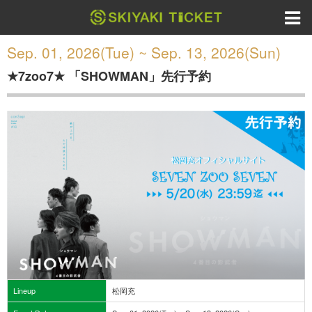
Sep. 01, 2026(Tue) ~ Sep. 13, 2026(Sun)
★7zoo7★ 「SHOWMAN」先行予約
Lineup
松岡充