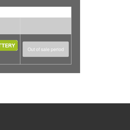
Out of sale period