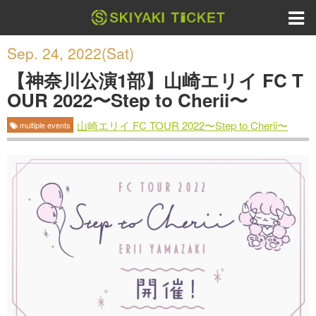
Sep. 24, 2022(Sat)
【神奈川公演1部】山崎エリイ FC T
OUR 2022〜Step to Cherii〜
山崎エリイ FC TOUR 2022〜Step to Cherii〜
multiple events